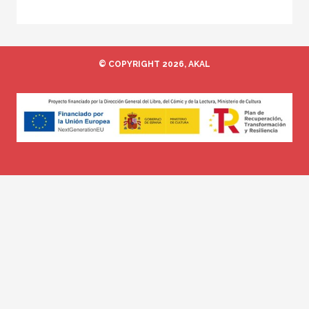
© COPYRIGHT 2026, AKAL