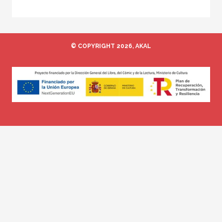
© COPYRIGHT 2026, AKAL