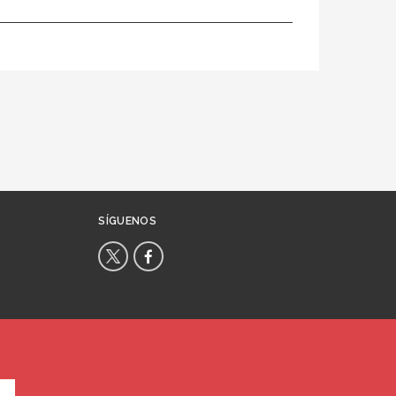
SÍGUENOS