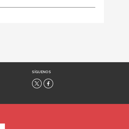
SÍGUENOS