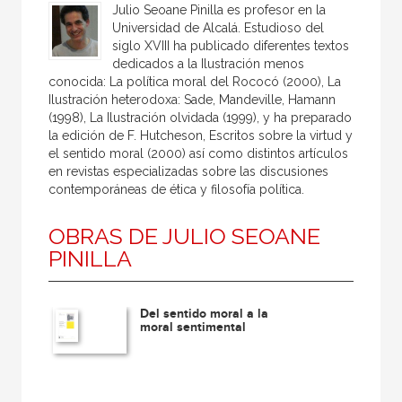
Julio Seoane Pinilla es profesor en la
Universidad de Alcalá. Estudioso del
siglo XVIII ha publicado diferentes textos
dedicados a la Ilustración menos
conocida: La política moral del Rococó (2000), La
Ilustración heterodoxa: Sade, Mandeville, Hamann
(1998), La Ilustración olvidada (1999), y ha preparado
la edición de F. Hutcheson, Escritos sobre la virtud y
el sentido moral (2000) así como distintos artículos
en revistas especializadas sobre las discusiones
contemporáneas de ética y filosofía política.
OBRAS DE JULIO SEOANE
PINILLA
Del sentido moral a la
moral sentimental