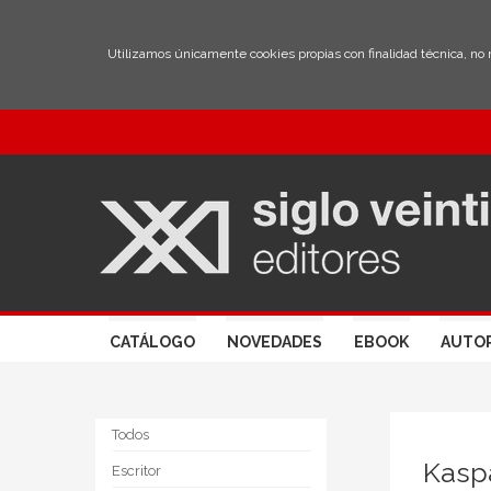
Utilizamos únicamente cookies propias con finalidad técnica, no
CATÁLOGO
NOVEDADES
EBOOK
AUTO
Todos
Kasp
Escritor