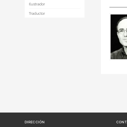
Ilustrador
Traductor
DIRECCIÓN
CONT