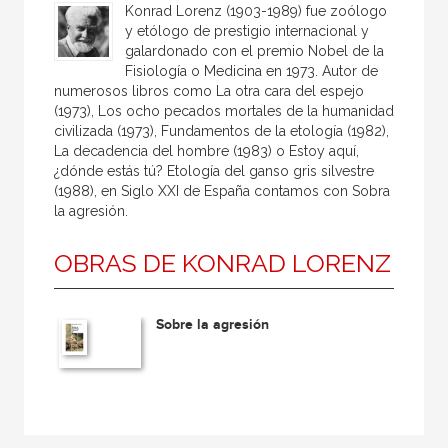
Konrad Lorenz (1903-1989) fue zoólogo
y etólogo de prestigio internacional y
galardonado con el premio Nobel de la
Fisiología o Medicina en 1973. Autor de
numerosos libros como La otra cara del espejo
(1973), Los ocho pecados mortales de la humanidad
civilizada (1973), Fundamentos de la etología (1982),
La decadencia del hombre (1983) o Estoy aquí,
¿dónde estás tú? Etología del ganso gris silvestre
(1988), en Siglo XXI de España contamos con Sobra
la agresión.
OBRAS DE KONRAD LORENZ
Sobre la agresión