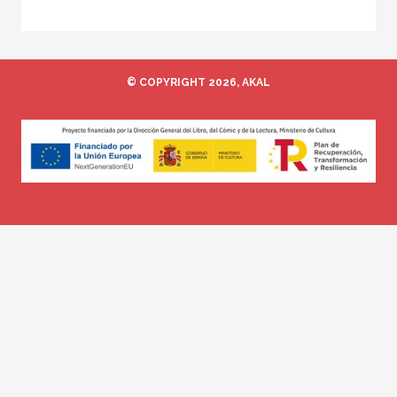
© COPYRIGHT 2026, AKAL