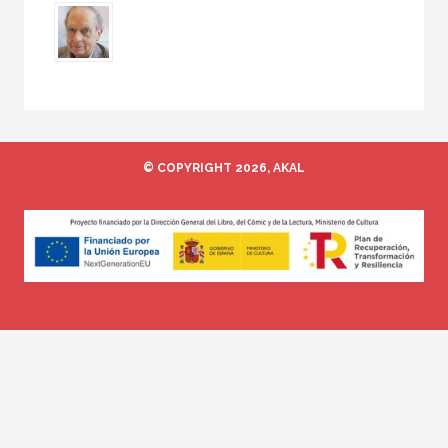
© COPYRIGHT 2026, AKAL