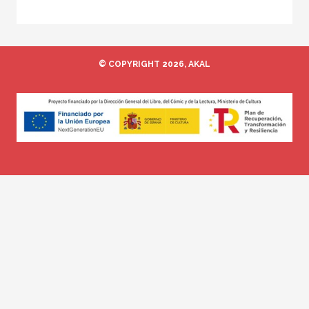
© COPYRIGHT 2026, AKAL