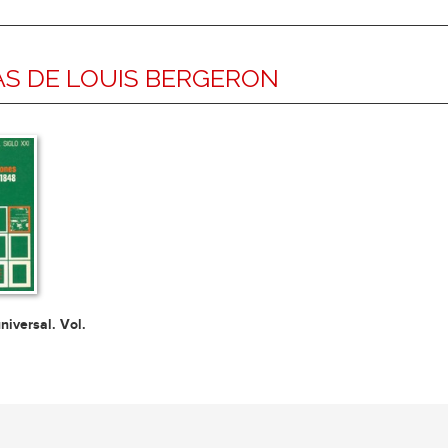
S DE LOUIS BERGERON
universal. Vol.