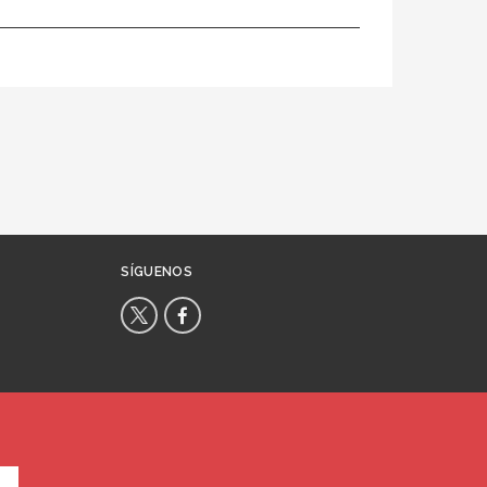
SÍGUENOS