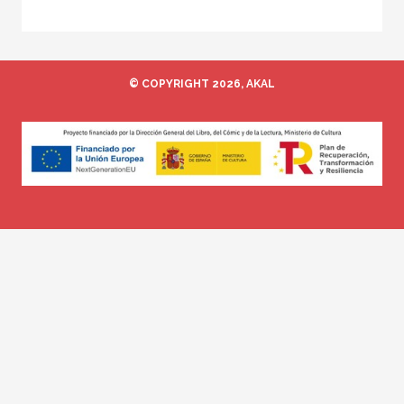
© COPYRIGHT 2026, AKAL