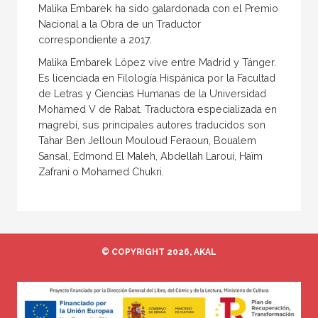
Malika Embarek ha sido galardonada con el Premio
Nacional a la Obra de un Traductor
correspondiente a 2017.
Malika Embarek López vive entre Madrid y Tánger.
Es licenciada en Filología Hispánica por la Facultad
de Letras y Ciencias Humanas de la Universidad
Mohamed V de Rabat. Traductora especializada en
magrebí, sus principales autores traducidos son
Tahar Ben Jelloun Mouloud Feraoun, Boualem
Sansal, Edmond El Maleh, Abdellah Laroui, Haïm
Zafrani o Mohamed Chukri.
© COPYRIGHT 2026, AKAL