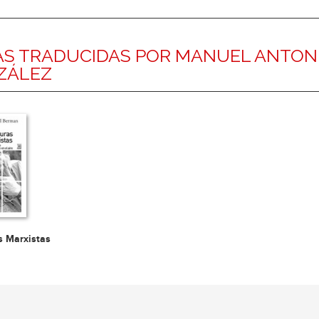
S TRADUCIDAS POR MANUEL ANTONI
ZÁLEZ
s Marxistas