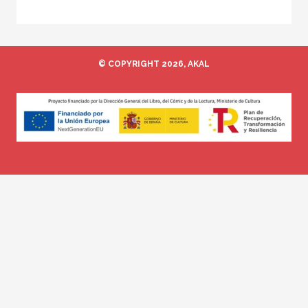
© COPYRIGHT 2026, AKAL