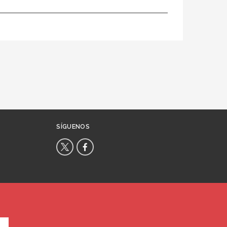
SÍGUENOS