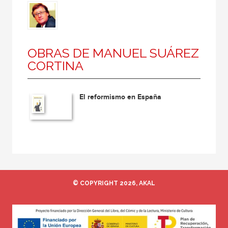
OBRAS DE MANUEL SUÁREZ
CORTINA
El reformismo en España
© COPYRIGHT 2026, AKAL