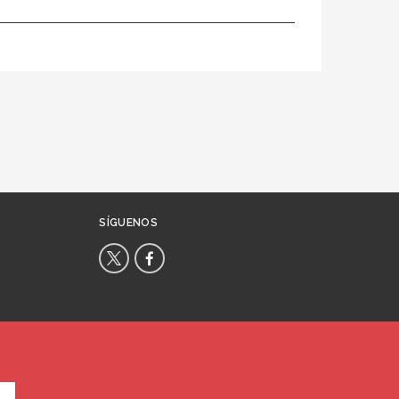
SÍGUENOS