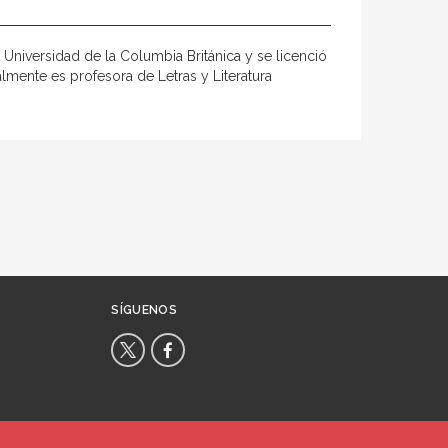
 Universidad de la Columbia Británica y se licenció
lmente es profesora de Letras y Literatura
SÍGUENOS