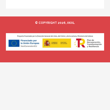
© COPYRIGHT 2026, AKAL