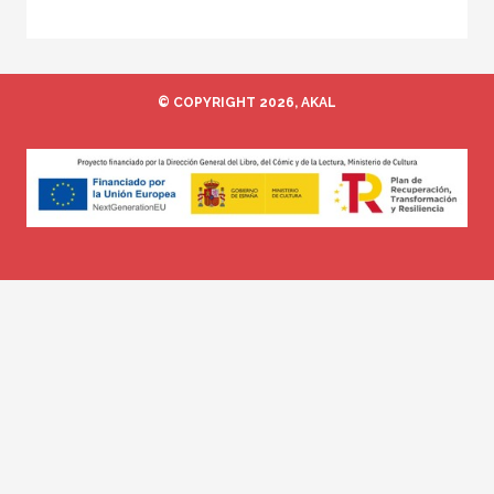
© COPYRIGHT 2026, AKAL