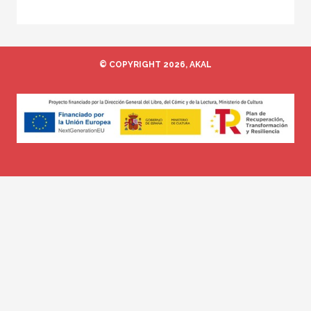
© COPYRIGHT 2026, AKAL