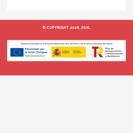
© COPYRIGHT 2026, AKAL