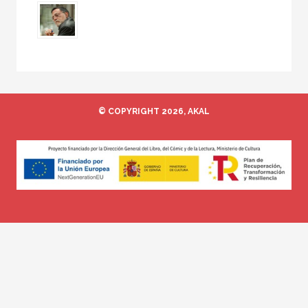
© COPYRIGHT 2026, AKAL