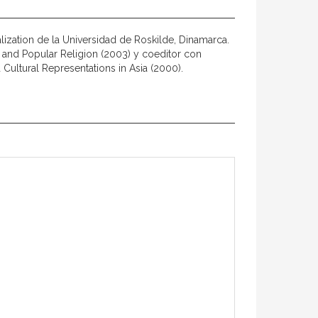
lization de la Universidad de Roskilde, Dinamarca.
 and Popular Religion (2003) y coeditor con
Cultural Representations in Asia (2000).