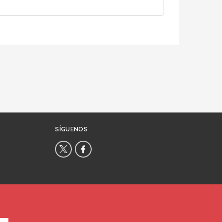
SÍGUENOS