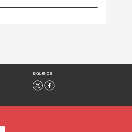
SÍGUENOS