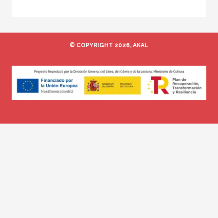
© COPYRIGHT 2026, AKAL