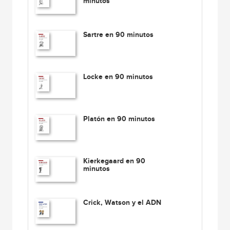
minutos
Sartre en 90 minutos
Locke en 90 minutos
Platón en 90 minutos
Kierkegaard en 90
minutos
Crick, Watson y el ADN