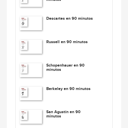
Descartes en 90 minutos
Russell en 90 minutos
Schopenhauer en 90
minutos
Berkeley en 90 minutos
San Agustín en 90
minutos