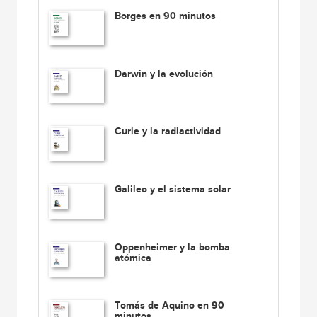
Borges en 90 minutos
Darwin y la evolución
Curie y la radiactividad
Galileo y el sistema solar
Oppenheimer y la bomba
atómica
Tomás de Aquino en 90
minutos