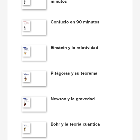
minutos
Confucio en 90 minutos
Einstein y la relatividad
Pitágoras y su teorema
Newton y la gravedad
Bohr y la teoría cuántica