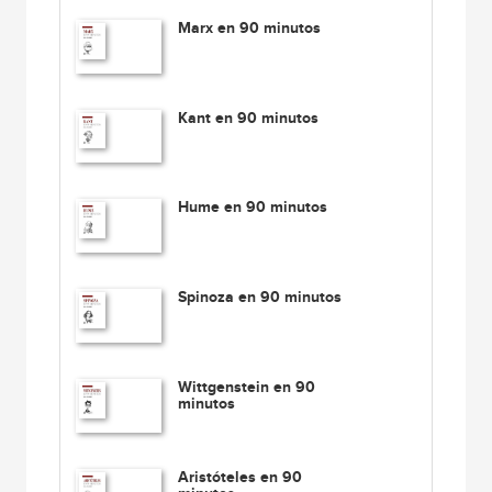
Marx en 90 minutos
Kant en 90 minutos
Hume en 90 minutos
Spinoza en 90 minutos
Wittgenstein en 90
minutos
Aristóteles en 90