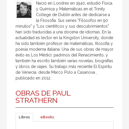
Nació en Londres en 1940, estudió Física
y Química y Matemáticas en el Trinity
College de Dublín antes de dedicarse a
la Filosofía. Sus series "Filósofos en 90
minutos" y "Los científicos y sus descubrimientos"
han sido traducidas a una docena de idiomas. En la
actualidad es lector en la Kingston University, donde
ha sido también profesor de matemáticas, filosofía y
poesía moderna italiana. Una de sus obras de mayor
éxito es Los Médici: padrinos del Renacimiento, y
también ha escrito también varias novelas, biografías
y libros de viajes. Su trabajo más reciente El Espíritu
de Venecia: desde Marco Polo a Casanova ,
publicado en 2012.
OBRAS DE PAUL
STRATHERN
Libros
eBooks