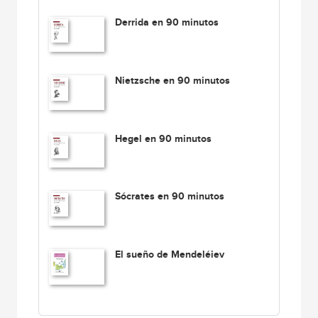
Derrida en 90 minutos
Nietzsche en 90 minutos
Hegel en 90 minutos
Sócrates en 90 minutos
El sueño de Mendeléiev