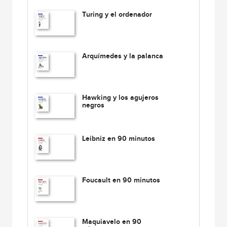
Turing y el ordenador
Arquímedes y la palanca
Hawking y los agujeros
negros
Leibniz en 90 minutos
Foucault en 90 minutos
Maquiavelo en 90