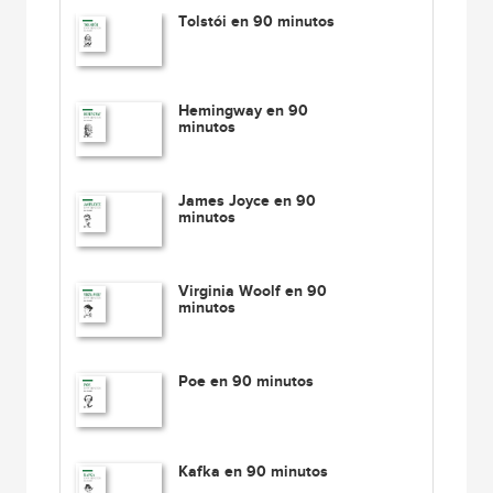
Tolstói en 90 minutos
Hemingway en 90
minutos
James Joyce en 90
minutos
Virginia Woolf en 90
minutos
Poe en 90 minutos
Kafka en 90 minutos