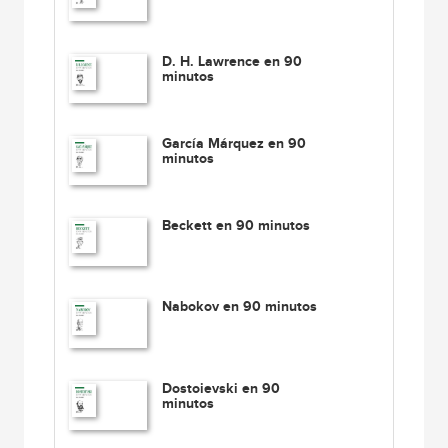
D. H. Lawrence en 90
minutos
García Márquez en 90
minutos
Beckett en 90 minutos
Nabokov en 90 minutos
Dostoievski en 90
minutos