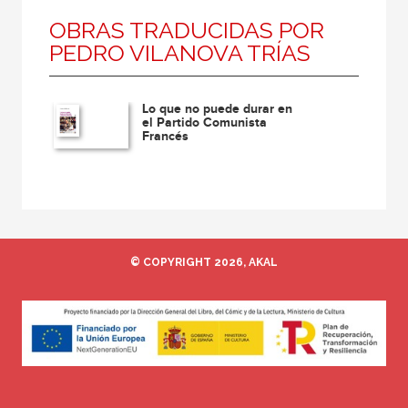
OBRAS TRADUCIDAS POR
PEDRO VILANOVA TRÍAS
Lo que no puede durar en
el Partido Comunista
Francés
© COPYRIGHT 2026, AKAL