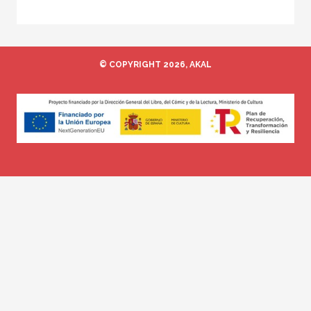
© COPYRIGHT 2026, AKAL