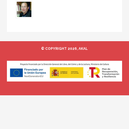
© COPYRIGHT 2026, AKAL