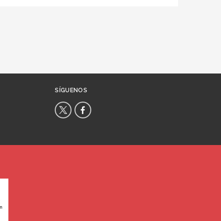
SÍGUENOS