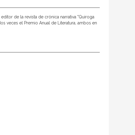
editor de la revista de crónica narrativa "Quiroga
dos veces el Premio Anual de Literatura, ambos en