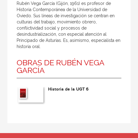
Rubén Vega García (Gijón, 1961) es profesor de
Historia Contemporánea de la Universidad de
Oviedo. Sus líneas de investigación se centran en
culturas del trabajo, movimiento obrero,
conflictividad social y procesos de
desindustrialización, con especial atención al
Principado de Asturias. Es, asimismo, especialista en
historia oral.
OBRAS DE RUBÉN VEGA
GARCÍA
Historia de la UGT 6