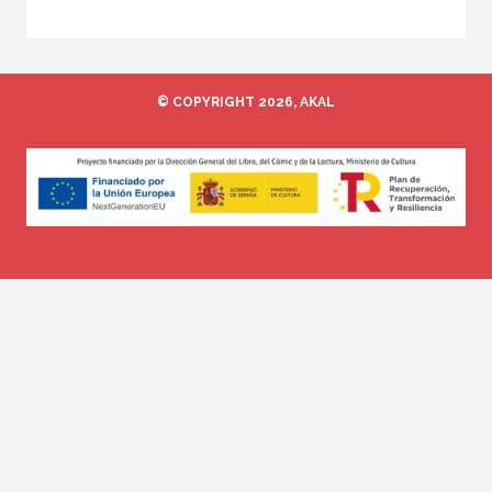
© COPYRIGHT 2026, AKAL