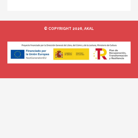
© COPYRIGHT 2026, AKAL