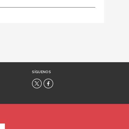
SÍGUENOS