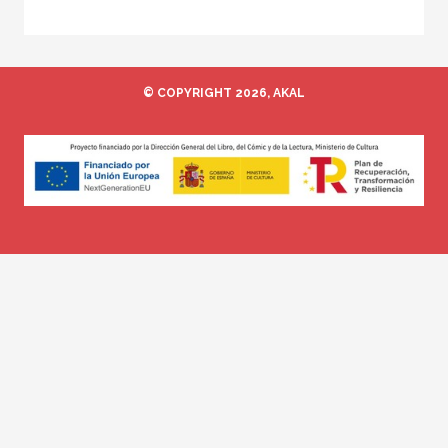
© COPYRIGHT 2026, AKAL