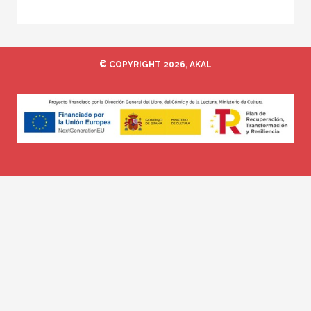
© COPYRIGHT 2026, AKAL