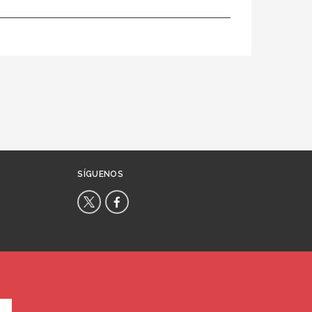
SÍGUENOS