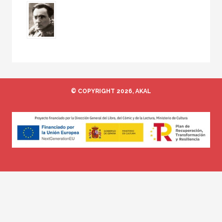
© COPYRIGHT 2026, AKAL