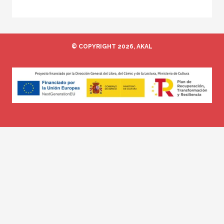
© COPYRIGHT 2026, AKAL