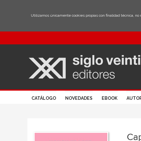
Utilizamos únicamente cookies propias con finalidad técnica, no
CATÁLOGO
NOVEDADES
EBOOK
AUTO
Cap