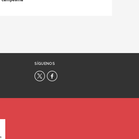
SÍGUENOS