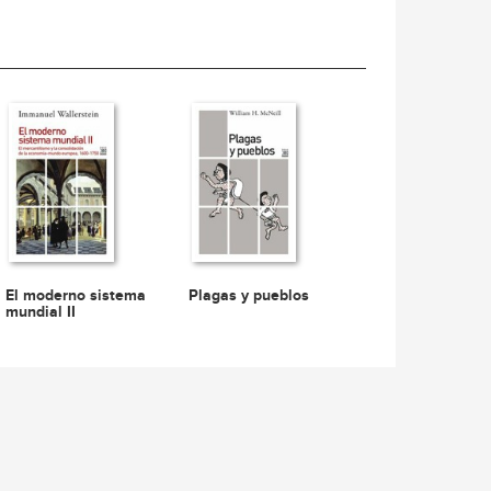
El moderno sistema
Plagas y pueblos
mundial II