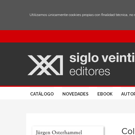
Utilizamos únicamente cookies propias con finalidad técnica, no
CATÁLOGO
NOVEDADES
EBOOK
AUTO
Col