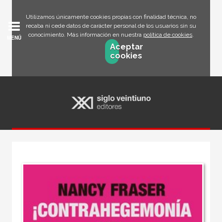
Utilizamos únicamente cookies propias con finalidad técnica, no
recaba ni cede datos de carácter personal de los usuarios sin su
conocimiento. Más información en nuestra
política de cookies
.
MENÚ
Aceptar
cookies