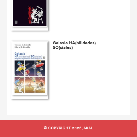
Galaxia HA(bilidades)
SO(ciales)
© COPYRIGHT 2026, AKAL