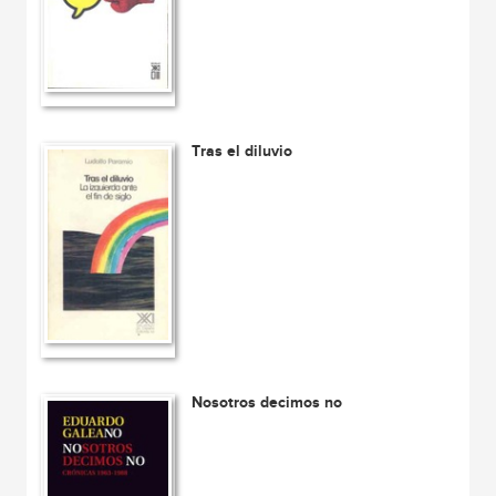
Tras el diluvio
Nosotros decimos no