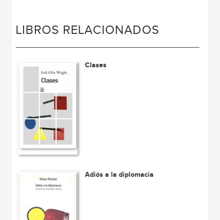
LIBROS RELACIONADOS
Clases
Adiós a la diplomacia