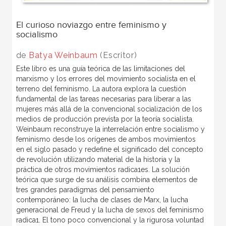
El curioso noviazgo entre feminismo y
socialismo
de
Batya Weinbaum
(Escritor)
Este libro es una guía teórica de las limitaciones del
marxismo y los errores del movimiento socialista en el
terreno del feminismo. La autora explora la cuestión
fundamental de las tareas necesarias para liberar a las
mujeres más allá de la convencional socialización de los
medios de producción prevista por la teoría socialista.
Weinbaum reconstruye la interrelación entre socialismo y
feminismo desde los orígenes de ambos movimientos
en el siglo pasado y redefine el significado del concepto
de revolución utilizando material de la historia y la
práctica de otros movimientos radica1es. La solución
teórica que surge de su análisis combina elementos de
tres grandes paradigmas del pensamiento
contemporáneo: la lucha de clases de Marx, la lucha
generacional de Freud y la lucha de sexos del feminismo
radica1. El tono poco convencional y la rigurosa voluntad