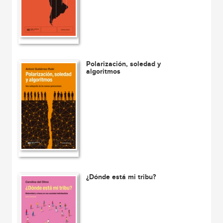
Polarización, soledad y
algoritmos
¿Dónde está mi tribu?