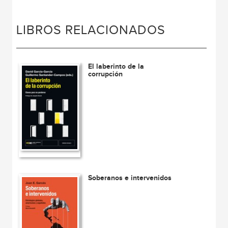
LIBROS RELACIONADOS
El laberinto de la
corrupción
Soberanos e intervenidos