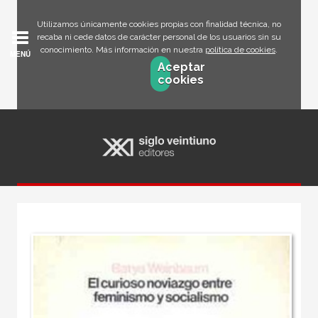
Utilizamos únicamente cookies propias con finalidad técnica, no
recaba ni cede datos de carácter personal de los usuarios sin su
conocimiento. Más información en nuestra
política de cookies
.
MENÚ
Aceptar
cookies