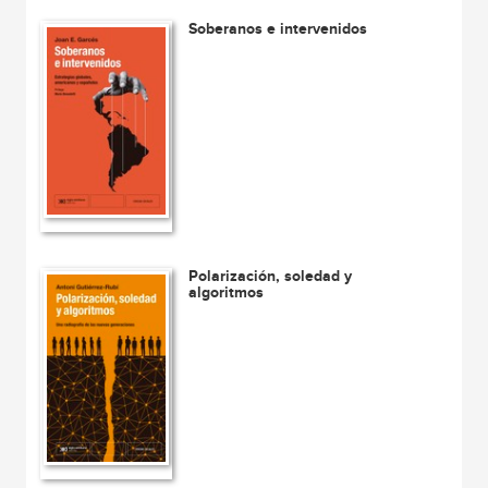
Soberanos e intervenidos
Polarización, soledad y
algoritmos