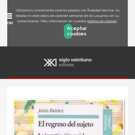
Utilizamos únicamente cookies propias con finalidad técnica, no
recaba ni cede datos de carácter personal de los usuarios sin su
conocimiento. Más información en nuestra
política de cookies
.
MENÚ
Aceptar
cookies