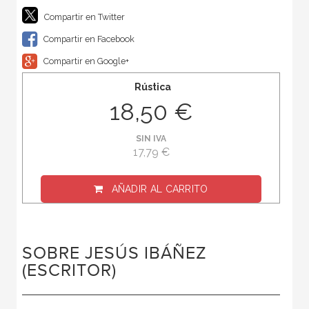
Compartir en Twitter
Compartir en Facebook
Compartir en Google+
Rústica
18,50 €
SIN IVA
17,79 €
AÑADIR AL CARRITO
SOBRE JESÚS IBÁÑEZ
(ESCRITOR)