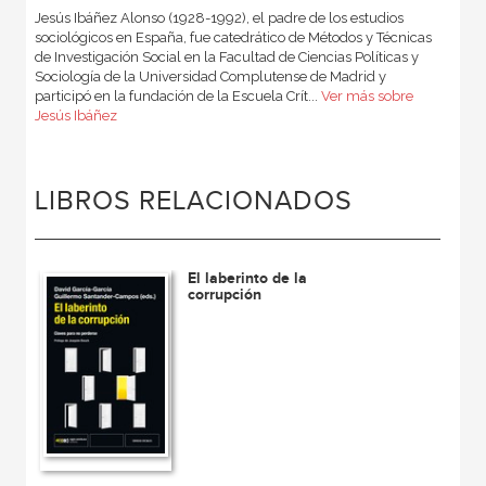
Jesús Ibáñez Alonso (1928-1992), el padre de los estudios
sociológicos en España, fue catedrático de Métodos y Técnicas
de Investigación Social en la Facultad de Ciencias Políticas y
Sociología de la Universidad Complutense de Madrid y
participó en la fundación de la Escuela Crít...
Ver más sobre
Jesús Ibáñez
LIBROS RELACIONADOS
El laberinto de la
corrupción