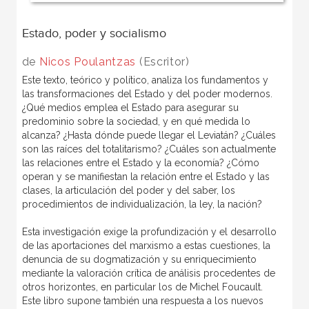
Estado, poder y socialismo
de
Nicos Poulantzas
(Escritor)
Este texto, teórico y político, analiza los fundamentos y
las transformaciones del Estado y del poder modernos.
¿Qué medios emplea el Estado para asegurar su
predominio sobre la sociedad, y en qué medida lo
alcanza? ¿Hasta dónde puede llegar el Leviatán? ¿Cuáles
son las raíces del totalitarismo? ¿Cuáles son actualmente
las relaciones entre el Estado y la economía? ¿Cómo
operan y se manifiestan la relación entre el Estado y las
clases, la articulación del poder y del saber, los
procedimientos de individualización, la ley, la nación?
Esta investigación exige la profundización y el desarrollo
de las aportaciones del marxismo a estas cuestiones, la
denuncia de su dogmatización y su enriquecimiento
mediante la valoración crítica de análisis procedentes de
otros horizontes, en particular los de Michel Foucault.
Este libro supone también una respuesta a los nuevos