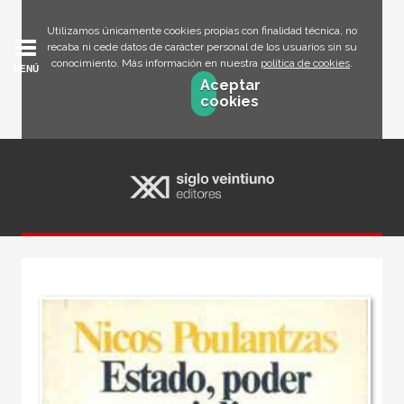
Utilizamos únicamente cookies propias con finalidad técnica, no
recaba ni cede datos de carácter personal de los usuarios sin su
conocimiento. Más información en nuestra
política de cookies
.
MENÚ
Aceptar
cookies