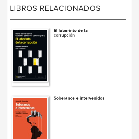
LIBROS RELACIONADOS
El laberinto de la
corrupción
Soberanos e intervenidos