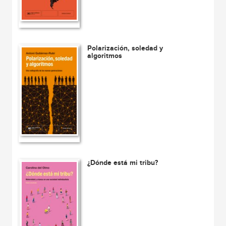
Polarización, soledad y
algoritmos
¿Dónde está mi tribu?