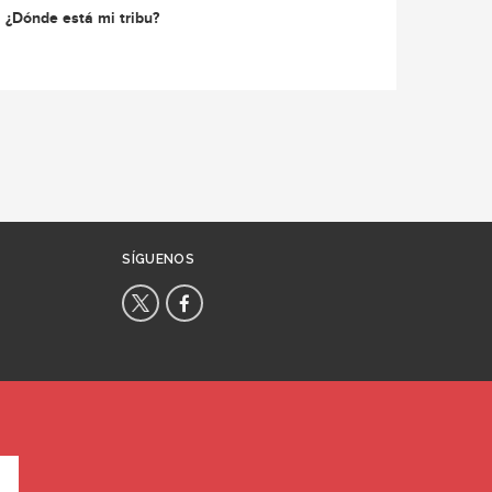
¿Dónde está mi tribu?
SÍGUENOS