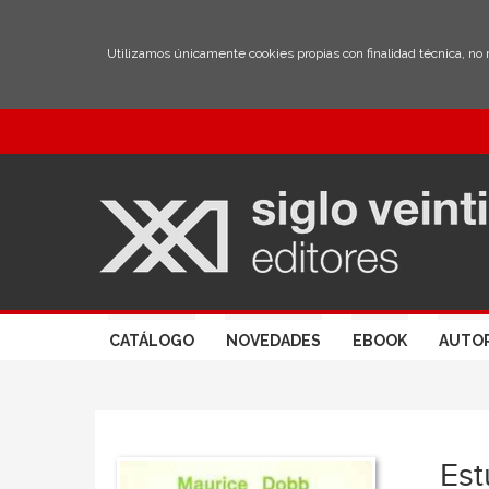
Utilizamos únicamente cookies propias con finalidad técnica, no
CATÁLOGO
NOVEDADES
EBOOK
AUTO
Est