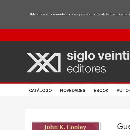
Utilizamos únicamente cookies propias con finalidad técnica, no
CATÁLOGO
NOVEDADES
EBOOK
AUTO
Gue