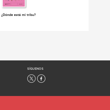
¿Dónde está mi tribu?
SÍGUENOS