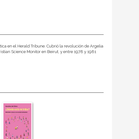
tica en el Herald Tribune. Cubrió la revolución de Argelia
stian Science Monitor en Beirut, y entre 1978 y 1981